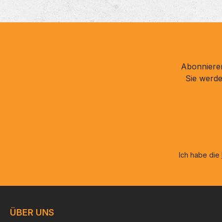
Abonnieren
Sie werde
Ich habe die
ÜBER UNS