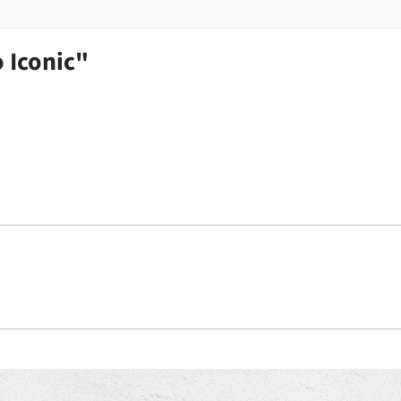
 Iconic"