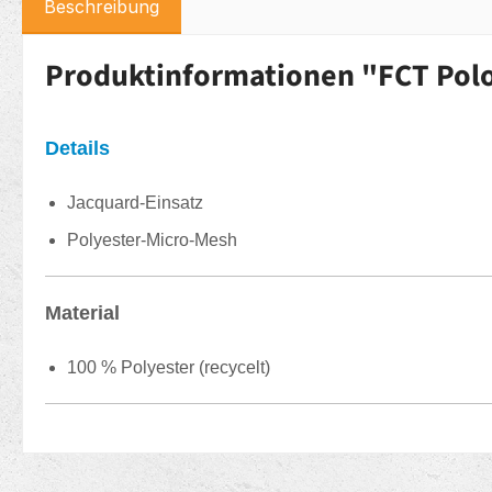
Beschreibung
Produktinformationen "FCT Polo
Details
Jacquard-Einsatz
Polyester-Micro-Mesh
Material
100 % Polyester (recycelt)