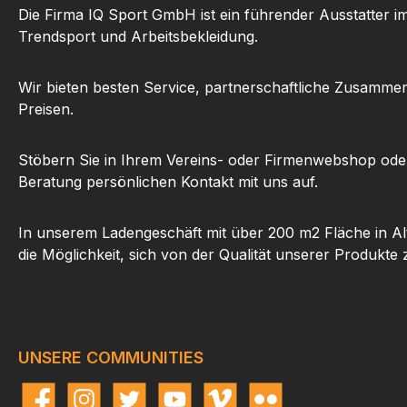
Die Firma IQ Sport GmbH ist ein führender Ausstatter i
Trendsport und Arbeitsbekleidung.
Wir bieten besten Service, partnerschaftliche Zusammen
Preisen.
Stöbern Sie in Ihrem Vereins- oder Firmenwebshop ode
Beratung persönlichen Kontakt mit uns auf.
In unserem Ladengeschäft mit über 200 m2 Fläche in Al
die Möglichkeit, sich von der Qualität unserer Produkte
UNSERE COMMUNITIES